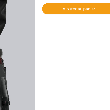
Ajouter au panier