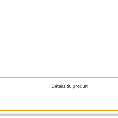
Détails du produit