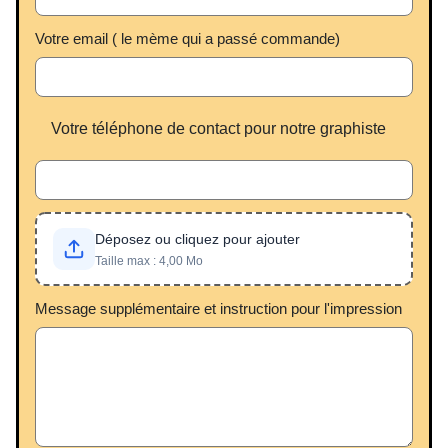
Votre email ( le mème qui a passé commande)
Votre téléphone de contact pour notre graphiste
Déposez ou cliquez pour ajouter
Taille max : 4,00 Mo
Message supplémentaire et instruction pour l'impression