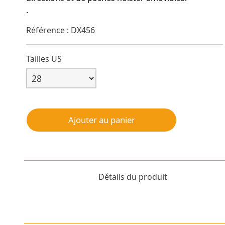
.
Référence : DX456
Tailles US
Ajouter au panier
Détails du produit