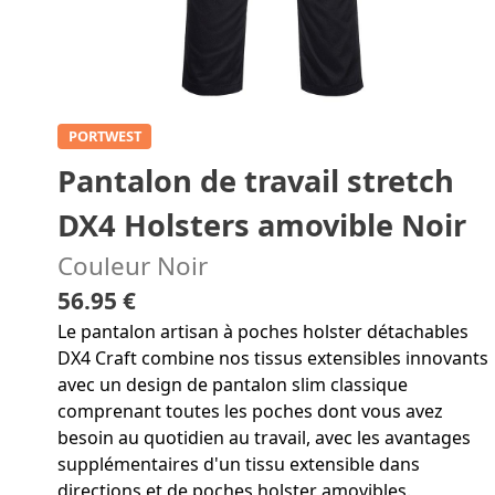
PORTWEST
Pantalon de travail stretch
DX4 Holsters amovible Noir
Couleur Noir
56.95 €
Le pantalon artisan à poches holster détachables
DX4 Craft combine nos tissus extensibles innovants
avec un design de pantalon slim classique
comprenant toutes les poches dont vous avez
besoin au quotidien au travail, avec les avantages
supplémentaires d'un tissu extensible dans
directions et de poches holster amovibles.