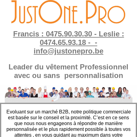
Francis : 0475.90.30.30 - Leslie :
0474.65.93.18 - -
info@justonepro.be
Leader du vêtement Professionnel
avec ou sans personnalisation
Evoluant sur un marché B2B, notre politique commerciale
est basée sur le conseil et la proximité. C’est en ce sens
que nous nous engageons à répondre de manière
personnalisée et le plus rapidement possible à toutes vos
attentes , en vous guidant au maximum dans votre