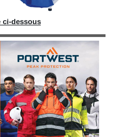
e ci-dessous