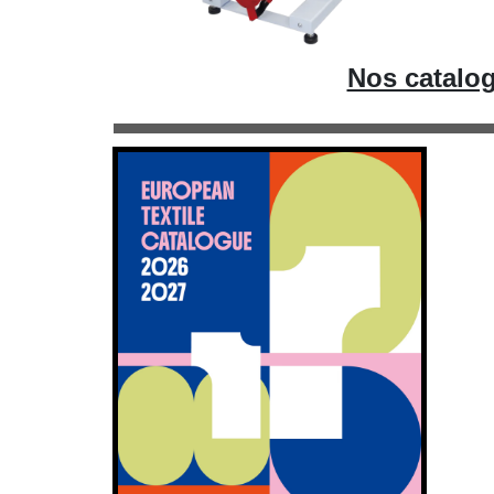
Nos catalog