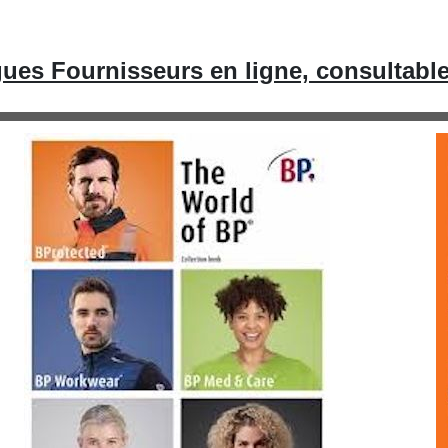
ues Fournisseurs en ligne, consultabl