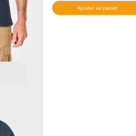
Ajouter au panier