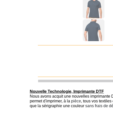
Nouvelle Technologie, Imprimante DTF
Nous avons acquit une nouvelles imprimante D
permet d'imprimer, à la
pièce
, tous vos textile
que la sérigraphie une couleur
sans frais de d