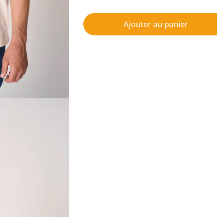
Ajouter au panier