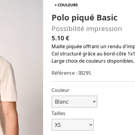
+ COULEURS
Polo piqué Basic
Possibilité impression
5.10 €
Maille piquée offrant un rendu d'im
Col structuré grâce au bord-côte 1x1
Large choix de couleurs disponibles.
Référence : IB295
Couleur
Tailles