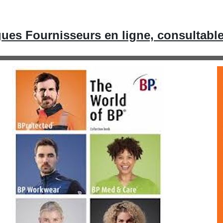
ues Fournisseurs en ligne, consultabl