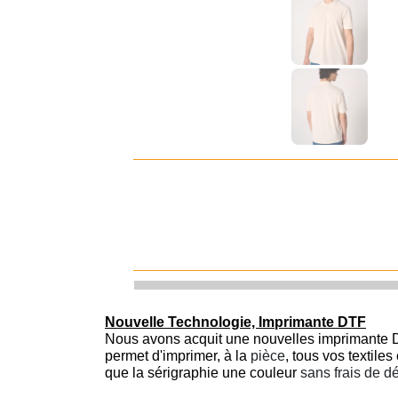
Nouvelle Technologie, Imprimante DTF
Nous avons acquit une nouvelles imprimante D
permet d'imprimer, à la
pièce
, tous vos textile
que la sérigraphie une couleur
sans frais de d