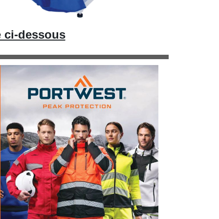
e ci-dessous