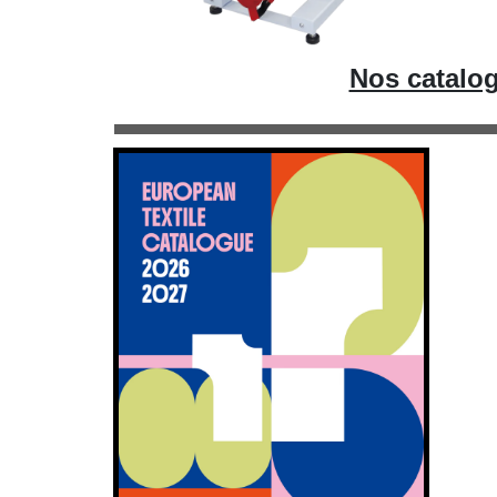
Nos catalog