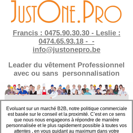
Francis : 0475.90.30.30 - Leslie :
0474.65.93.18 - -
info@justonepro.be
Leader du vêtement Professionnel
avec ou sans personnalisation
Evoluant sur un marché B2B, notre politique commerciale
est basée sur le conseil et la proximité. C’est en ce sens
que nous nous engageons à répondre de manière
personnalisée et le plus rapidement possible à toutes vos
attentes , en vous guidant au maximum dans votre