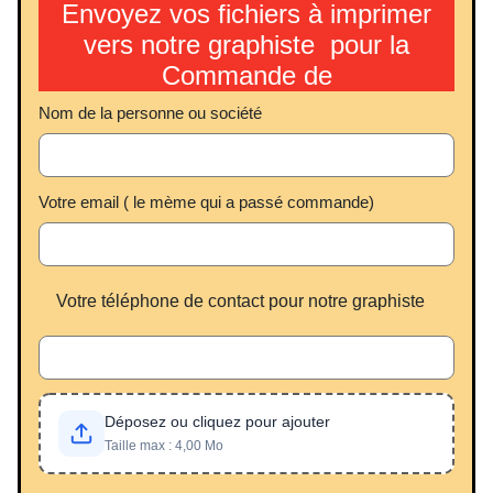
Envoyez vos fichiers à imprimer
vers notre graphiste pour la
Commande de
Nom de la personne ou société
Votre email ( le mème qui a passé commande)
Votre téléphone de contact pour notre graphiste
Déposez ou cliquez pour ajouter
Taille max : 4,00 Mo