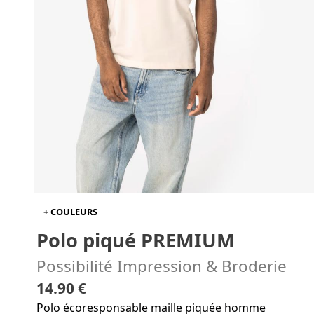
+ COULEURS
Polo piqué PREMIUM
Possibilité Impression & Broderie
14.90 €
Polo écoresponsable maille piquée homme