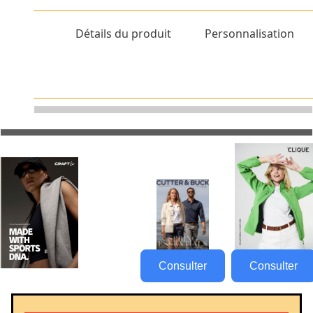
Détails du produit
Personnalisation
Consulter
Consulter