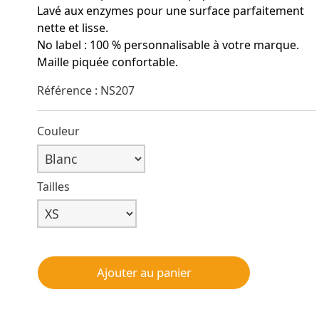
Lavé aux enzymes pour une surface parfaitement
nette et lisse.
No label : 100 % personnalisable à votre marque.
Maille piquée confortable.
Référence : NS207
Couleur
Tailles
Ajouter au panier