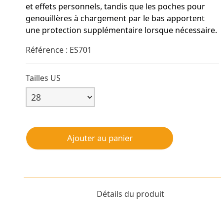
et effets personnels, tandis que les poches pour
genouillères à chargement par le bas apportent
une protection supplémentaire lorsque nécessaire.
Référence : ES701
Tailles US
Ajouter au panier
Détails du produit