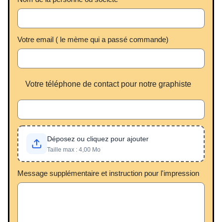
Votre email ( le mème qui a passé commande)
Votre téléphone de contact pour notre graphiste
Déposez ou cliquez pour ajouter
Taille max : 4,00 Mo
Message supplémentaire et instruction pour l'impression