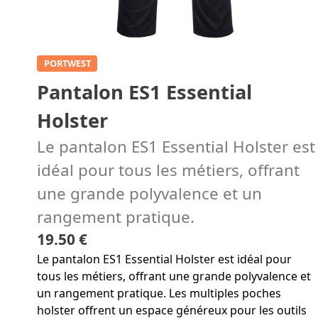
PORTWEST
Pantalon ES1 Essential
Holster
Le pantalon ES1 Essential Holster est
idéal pour tous les métiers, offrant
une grande polyvalence et un
rangement pratique.
19.50 €
Le pantalon ES1 Essential Holster est idéal pour
tous les métiers, offrant une grande polyvalence et
un rangement pratique. Les multiples poches
holster offrent un espace généreux pour les outils