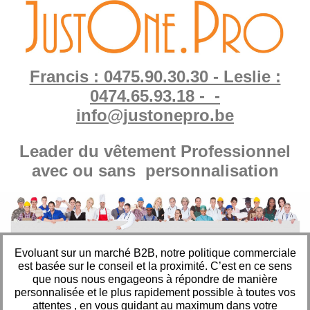
Francis : 0475.90.30.30 - Leslie :
0474.65.93.18 - -
info@justonepro.be
Leader du vêtement Professionnel
avec ou sans personnalisation
Evoluant sur un marché B2B, notre politique commerciale
est basée sur le conseil et la proximité. C’est en ce sens
que nous nous engageons à répondre de manière
personnalisée et le plus rapidement possible à toutes vos
attentes , en vous guidant au maximum dans votre